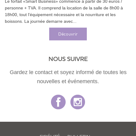
Le forfait «Smart Business» commence à partir de 30 euros /
personne + TVA. Il comprend la location de la salle de 8h00 à
18h00, tout l'équipement nécessaire et la nourriture et les
boissons. La journée demarre avec...
Découvrir
NOUS SUIVRE
Gardez le contact et soyez informé de toutes les
nouvelles et événements.