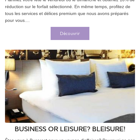
réduction sur le forfait sélectionné. En même temps, profitez de
tous les services et délices premium que nous avons préparés
pour vous....
Découvrir
BUSINESS OR LEISURE? BLEISURE!