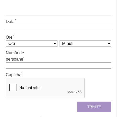
*
Data
*
Ore
Număr de
*
persoane
*
Captcha