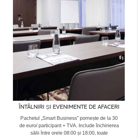
ÎNTÂLNIRI ȘI EVENIMENTE DE AFACERI
Pachetul „Smart Business” pornește de la 30
de euro/ participant + TVA. Include închirierea
sălii între orele 08:00 și 18:00, toate