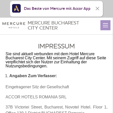
Das Beste von Mercure mit Accor App
MERCURE BUCHAREST
CITY CENTER
IMPRESSUM
Sie sind aktuell verbunden mit dem Hotel Mercure
Bucharest City Center. Mit seinem Zugriff auf diese Seite
verpflichtet sich der Nutzer zur Einhaltung der
Nutzungsbedingungen.
Angaben Zum Verfasser:
Eingetragener Sitz der Gesellschaft
ACCOR HOTELS ROMANIA SRL
37B Victoriei Street, Bucharest, Novotel Hotel. Floor 1,