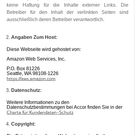
keine Haftung für die Inhalte externer Links. Die
Betreiber für den Inhalt der verlinkten Seiten sind
ausschließlich deren Betreiber verantwortlich.
Angaben Zum Host:
Diese Webseite wird gehostet von:
Amazon Web Services, Inc.
P.O. Box 81226
Seattle, WA 98108-1226
https://aws.amazon.com
Datenschutz:
Weitere Informationen zu den
Datenschutzbestimmungen bei Accor finden Sie in der
Charta für Kundendaten-Schutz
Copyright: