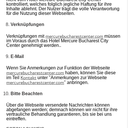
kontrolliert, welches folglich jegliche Haftung für ihre
Inhalte ablehnt. Der Nutzer trägt die volle Verantwortung
für die Nutzung dieser Webseiten.
Verknüpfungen
mercurebucharestcenter.com
Verknüpfungen mit
müssen
im Voraus durch das Hotel Mercure Bucharest City
Center genehmigt werden..
E-Mail
Wenn Sie Anmerkungen zur Funktion der Webseite
mercurebucharestcenter.com
haben, können Sie diese
Kontakt
im Teil
unter "Anmerkungen zur Webseite
mercurebucharestcenter.com
" anbringen.
Bitte Beachten
Über die Webseite versendete Nachrichten können
abgefangen werden; demnach können wir nicht für ihre
vertrauliche Behandlung garantieren, bis sie bei uns
eintreffen.