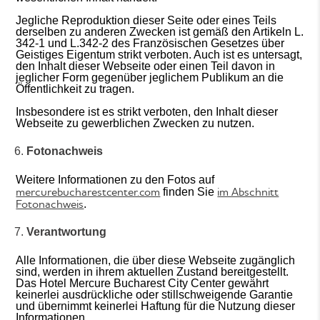
Jegliche Reproduktion dieser Seite oder eines Teils
derselben zu anderen Zwecken ist gemäß den Artikeln L.
342-1 und L.342-2 des Französischen Gesetzes über
Geistiges Eigentum strikt verboten. Auch ist es untersagt,
den Inhalt dieser Webseite oder einen Teil davon in
jeglicher Form gegenüber jeglichem Publikum an die
Öffentlichkeit zu tragen.
Insbesondere ist es strikt verboten, den Inhalt dieser
Webseite zu gewerblichen Zwecken zu nutzen.
Fotonachweis
Weitere Informationen zu den Fotos auf
mercurebucharestcenter.com
im Abschnitt
finden Sie
Fotonachweis
.
Verantwortung
Alle Informationen, die über diese Webseite zugänglich
sind, werden in ihrem aktuellen Zustand bereitgestellt.
Das Hotel Mercure Bucharest City Center gewährt
keinerlei ausdrückliche oder stillschweigende Garantie
und übernimmt keinerlei Haftung für die Nutzung dieser
Informationen.