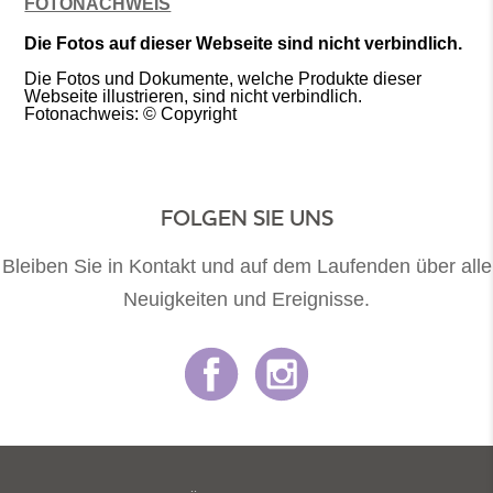
FOTONACHWEIS
Die Fotos auf dieser Webseite sind nicht verbindlich.
Die Fotos und Dokumente, welche Produkte dieser
Webseite illustrieren, sind nicht verbindlich.
Fotonachweis: © Copyright
FOLGEN SIE UNS
Bleiben Sie in Kontakt und auf dem Laufenden über alle
Neuigkeiten und Ereignisse.