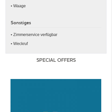
• Waage
Sonstiges
• Zimmerservice verfügbar
• Weckruf
SPECIAL OFFERS