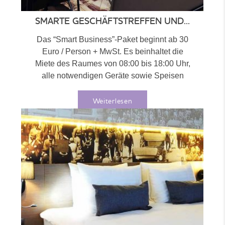
SMARTE GESCHÄFTSTREFFEN UND...
Das “Smart Business”-Paket beginnt ab 30
Euro / Person + MwSt. Es beinhaltet die
Miete des Raumes von 08:00 bis 18:00 Uhr,
alle notwendigen Geräte sowie Speisen
und...
Weiterlesen