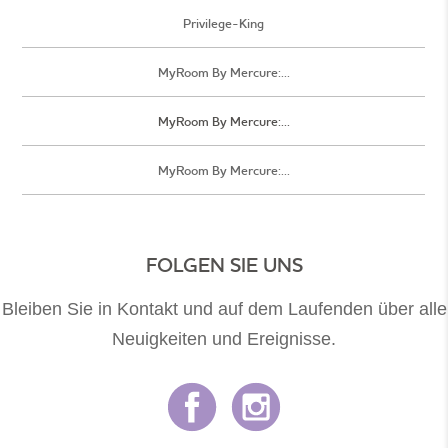
Privilege-King
MyRoom By Mercure:...
MyRoom By Mercure:...
MyRoom By Mercure:...
FOLGEN SIE UNS
Bleiben Sie in Kontakt und auf dem Laufenden über alle
Neuigkeiten und Ereignisse.