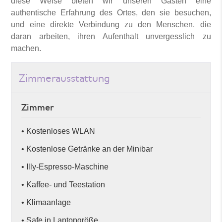
diese Weise bieten wir unseren Gästen eine
authentische Erfahrung des Ortes, den sie besuchen,
und eine direkte Verbindung zu den Menschen, die
daran arbeiten, ihren Aufenthalt unvergesslich zu
machen.
Zimmerausstattung
Zimmer
• Kostenloses WLAN
• Kostenlose Getränke an der Minibar
• Illy-Espresso-Maschine
• Kaffee- und Teestation
• Klimaanlage
• Safe in Laptopgröße