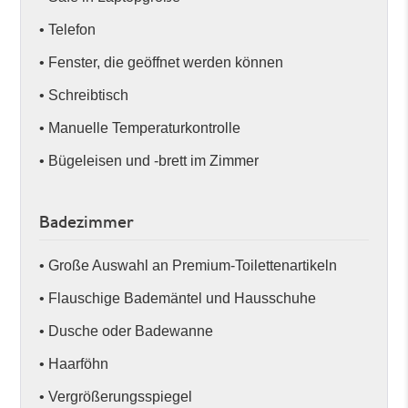
• Telefon
• Fenster, die geöffnet werden können
• Schreibtisch
• Manuelle Temperaturkontrolle
• Bügeleisen und -brett im Zimmer
Badezimmer
• Große Auswahl an Premium-Toilettenartikeln
• Flauschige Bademäntel und Hausschuhe
• Dusche oder Badewanne
• Haarföhn
• Vergrößerungsspiegel