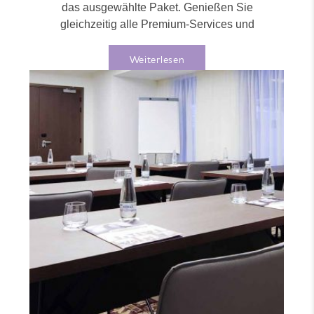
das ausgewählte Paket. Genießen Sie
gleichzeitig alle Premium-Services und
Leckereien, die...
Weiterlesen