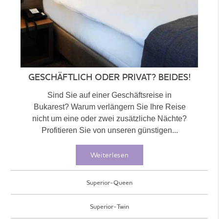
GESCHÄFTLICH ODER PRIVAT? BEIDES!
Sind Sie auf einer Geschäftsreise in
Bukarest? Warum verlängern Sie Ihre Reise
nicht um eine oder zwei zusätzliche Nächte?
Profitieren Sie von unseren günstigen...
Weiterlesen
Superior-Queen
Superior-Twin