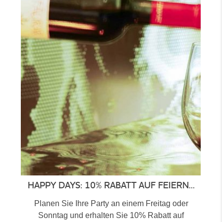
HAPPY DAYS: 10% RABATT AUF FEIERN...
Planen Sie Ihre Party an einem Freitag oder
Sonntag und erhalten Sie 10% Rabatt auf