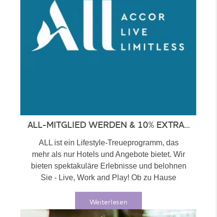
ALL-MITGLIED WERDEN & 10% EXTRA...
ALL ist ein Lifestyle-Treueprogramm, das
mehr als nur Hotels und Angebote bietet. Wir
bieten spektakuläre Erlebnisse und belohnen
Sie - Live, Work and Play! Ob zu Hause
oder...
Weiterlesen