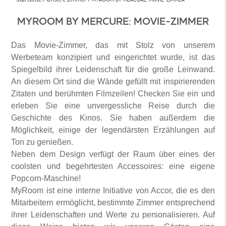
MYROOM BY MERCURE: MOVIE-ZIMMER
Das Movie-Zimmer, das mit Stolz von unserem
Werbeteam konzipiert und eingerichtet wurde, ist das
Spiegelbild ihrer Leidenschaft für die große Leinwand.
An diesem Ort sind die Wände gefüllt mit inspirierenden
Zitaten und berühmten Filmzeilen! Checken Sie ein und
erleben Sie eine unvergessliche Reise durch die
Geschichte des Kinos. Sie haben außerdem die
Möglichkeit, einige der legendärsten Erzählungen auf
Ton zu genießen.
Neben dem Design verfügt der Raum über eines der
coolsten und begehrtesten Accessoires: eine eigene
Popcorn-Maschine!
MyRoom ist eine interne Initiative von Accor, die es den
Mitarbeitern ermöglicht, bestimmte Zimmer entsprechend
ihrer Leidenschaften und Werte zu personalisieren. Auf