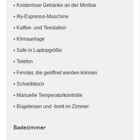
• Kostenlose Getränke an der Minibar
• Illy-Espresso-Maschine
• Kaffee- und Teestation
• Klimaanlage
• Safe in Laptopgröße
• Telefon
• Fenster, die geöffnet werden können
• Schreibtisch
• Manuelle Temperaturkontrolle
• Bügeleisen und -brett im Zimmer
Badezimmer