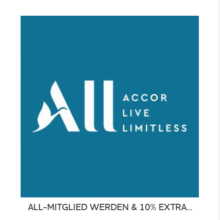
ALL-MITGLIED WERDEN & 10% EXTRA...