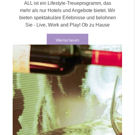
ALL ist ein Lifestyle-Treueprogramm, das
mehr als nur Hotels und Angebote bietet. Wir
bieten spektakuläre Erlebnisse und belohnen
Sie - Live, Work and Play! Ob zu Hause
oder...
Weiterlesen