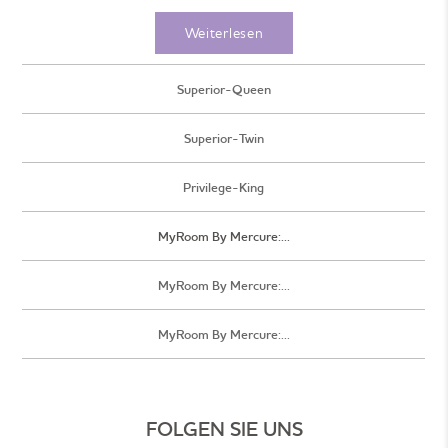
Weiterlesen
Superior-Queen
Superior-Twin
Privilege-King
MyRoom By Mercure:...
MyRoom By Mercure:...
MyRoom By Mercure:...
FOLGEN SIE UNS