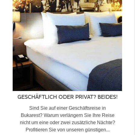
GESCHÄFTLICH ODER PRIVAT? BEIDES!
Sind Sie auf einer Geschäftsreise in
Bukarest? Warum verlängern Sie Ihre Reise
nicht um eine oder zwei zusätzliche Nächte?
Profitieren Sie von unseren günstigen...