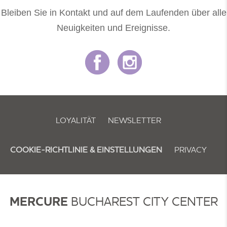
Bleiben Sie in Kontakt und auf dem Laufenden über alle
Neuigkeiten und Ereignisse.
LOYALITÄT
NEWSLETTER
COOKIE-RICHTLINIE & EINSTELLUNGEN
PRIVACY
MERCURE
BUCHAREST CITY CENTER