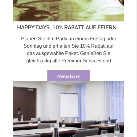
HAPPY DAYS: 10% RABATT AUF FEIERN...
Planen Sie Ihre Party an einem Freitag oder
Sonntag und erhalten Sie 10% Rabatt auf
das ausgewählte Paket. Genießen Sie
gleichzeitig alle Premium-Services und
Leckereien, die...
Weiterlesen