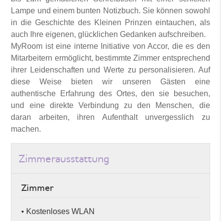
Lampe und einem bunten Notizbuch. Sie können sowohl
in die Geschichte des Kleinen Prinzen eintauchen, als
auch Ihre eigenen, glücklichen Gedanken aufschreiben.
MyRoom ist eine interne Initiative von Accor, die es den
Mitarbeitern ermöglicht, bestimmte Zimmer entsprechend
ihrer Leidenschaften und Werte zu personalisieren. Auf
diese Weise bieten wir unseren Gästen eine
authentische Erfahrung des Ortes, den sie besuchen,
und eine direkte Verbindung zu den Menschen, die
daran arbeiten, ihren Aufenthalt unvergesslich zu
machen.
Zimmerausstattung
Zimmer
• Kostenloses WLAN