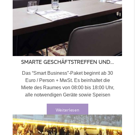
SMARTE GESCHÄFTSTREFFEN UND...
Das “Smart Business”-Paket beginnt ab 30
Euro / Person + MwSt. Es beinhaltet die
Miete des Raumes von 08:00 bis 18:00 Uhr,
alle notwendigen Geräte sowie Speisen
und...
Weiterlesen