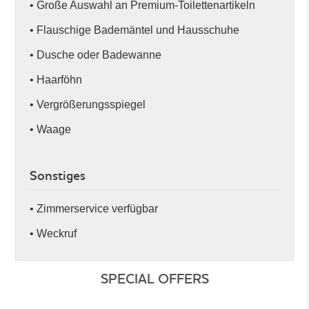
• Große Auswahl an Premium-Toilettenartikeln
• Flauschige Bademäntel und Hausschuhe
• Dusche oder Badewanne
• Haarföhn
• Vergrößerungsspiegel
• Waage
Sonstiges
• Zimmerservice verfügbar
• Weckruf
SPECIAL OFFERS