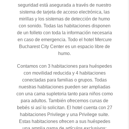
seguridad está asegurada a través de nuestro
sistema de tarjeta de acceso electrónica, las
mirillas y los sistemas de detección de humo
con sonido. Todas las habitaciones disponen
de un folleto con toda la información necesaria
en caso de emergencia. Todo el hotel Mercure
Bucharest City Center es un espacio libre de
humo.
Contamos con 3 habitaciones para huéspedes
con movilidad reducida y 4 habitaciones
conectadas para familias o grupos. Todas
nuestras habitaciones pueden ser ampliadas
con una cama supletoria tanto para niños como
para adultos. También ofrecemos cunas de
bebés si así lo solicitan. El hotel cuenta con 27
habitaciones Privilege y una Privilege suite.
Estas habitaciones ofrecen a sus huéspedes
una amplia gama de artículos exclusivos: