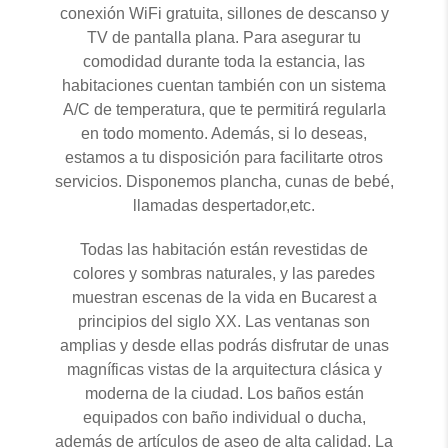
conexión WiFi gratuita, sillones de descanso y
TV de pantalla plana. Para asegurar tu
comodidad durante toda la estancia, las
habitaciones cuentan también con un sistema
A/C de temperatura, que te permitirá regularla
en todo momento. Además, si lo deseas,
estamos a tu disposición para facilitarte otros
servicios. Disponemos plancha, cunas de bebé,
llamadas despertador,etc.
Todas las habitación están revestidas de
colores y sombras naturales, y las paredes
muestran escenas de la vida en Bucarest a
principios del siglo XX. Las ventanas son
amplias y desde ellas podrás disfrutar de unas
magníficas vistas de la arquitectura clásica y
moderna de la ciudad. Los baños están
equipados con baño individual o ducha,
además de artículos de aseo de alta calidad. La