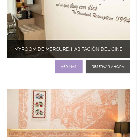
MYROOM DE MERCURE: HABITACIÓN DEL CINE
VER MÁS
RESERVAR AHORA