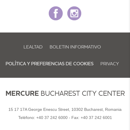
LEALTAD
BOLETIN INFORMATIVO
POLÍTICA Y PREFERENCIAS DE COOKIES
PRIVACY
MERCURE
BUCHAREST CITY CENTER
15 17 17A George Enescu Street, 10302 Bucharest, Romania
Teléfono:
+40 37 242 6000
- Fax:
+40 37 242 6001