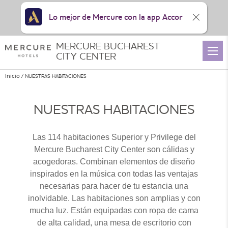
Lo mejor de Mercure con la app Accor
MERCURE BUCHAREST
CITY CENTER
Inicio
NUESTRAS HABITACIONES
NUESTRAS HABITACIONES
Las 114 habitaciones Superior y Privilege del
Mercure Bucharest City Center son cálidas y
acogedoras. Combinan elementos de diseño
inspirados en la música con todas las ventajas
necesarias para hacer de tu estancia una
inolvidable. Las habitaciones son amplias y con
mucha luz. Están equipadas con ropa de cama
de alta calidad, una mesa de escritorio con