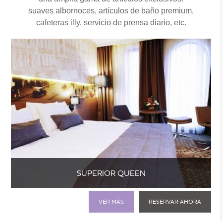
suaves albornoces, artículos de baño premium,
cafeteras illy, servicio de prensa diario, etc.
SUPERIOR QUEEN
VER MÁS
RESERVAR AHORA