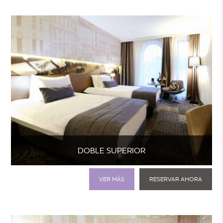
DOBLE SUPERIOR
VER MÁS
RESERVAR AHORA