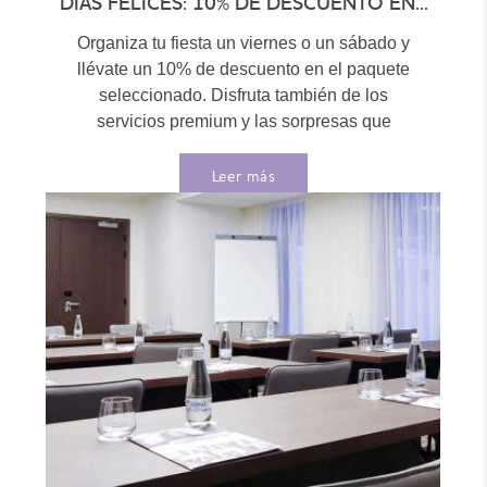
DIAS FELICES: 10% DE DESCUENTO EN...
Organiza tu fiesta un viernes o un sábado y
llévate un 10% de descuento en el paquete
seleccionado. Disfruta también de los
servicios premium y las sorpresas que
tenemos...
Leer más