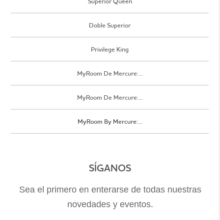
Superior Queen
Doble Superior
Privilege King
MyRoom De Mercure:...
MyRoom De Mercure:...
MyRoom By Mercure:...
SÍGANOS
Sea el primero en enterarse de todas nuestras
novedades y eventos.