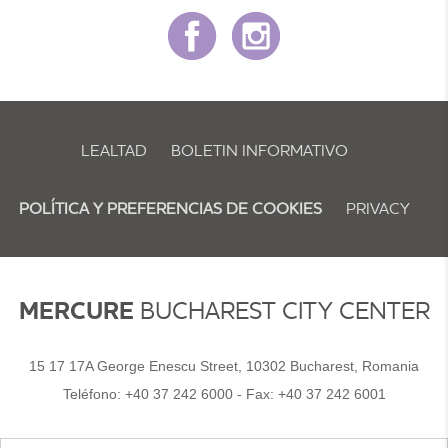
LEALTAD
BOLETIN INFORMATIVO
POLÍTICA Y PREFERENCIAS DE COOKIES
PRIVACY
MERCURE
BUCHAREST CITY CENTER
15 17 17A George Enescu Street, 10302 Bucharest, Romania
Teléfono:
+40 37 242 6000
- Fax:
+40 37 242 6001