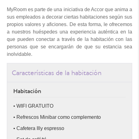
MyRoom es parte de una iniciativa de Accor que anima a
sus empleados a decorar ciertas habitaciones según sus
propios valores y aficiones. De esta forma, le ofrecemos
a nuestros huéspedes una experiencia auténtica en la
que pueden conectar a través de la habitación con las
personas que se encargarán de que su estancia sea
inolvidable.
Características de la habitación
Habitación
• WIFI GRATUITO
• Refrescos Minibar como complemento
• Cafetera Illy espresso