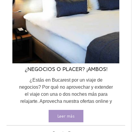
¿NEGOCIOS O PLACER? ¡AMBOS!
¿Estás en Bucarest por un viaje de
negocios? Por qué no aprovechar y extender
el viaje con una o dos noches más para
relajarte. Aprovecha nuestra ofertas online y
disfruta...
Leer más