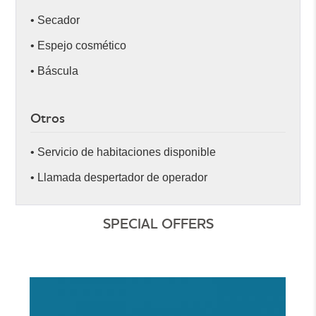
• Secador
• Espejo cosmético
• Báscula
Otros
• Servicio de habitaciones disponible
• Llamada despertador de operador
SPECIAL OFFERS