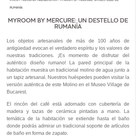
RUMANÍA
MYROOM BY MERCURE: UN DESTELLO DE
RUMANÍA
Los objetos artesanales de más de 100 años de
antigüedad evocan el verdadero espíritu y los valores de
nuestras tradiciones. ¡Es momento de disfrutar del
auténtico diseño rumano! La pared principal de la
habitación muestra un tradicional molino de agua junto a
un tapiz artesanal. Nuestros huéspedes pueden visitar la
versión auténtica de este Molino en el Museo Village de
Bucarest.
El rincón del café está adornado con cubertería de
madera y tazas de cerámica pintadas a mano. La
temática de la habitación se extiende hasta el baño
donde podrás admirar un tradicional soporte de artículos
de baño en forma de zapato.