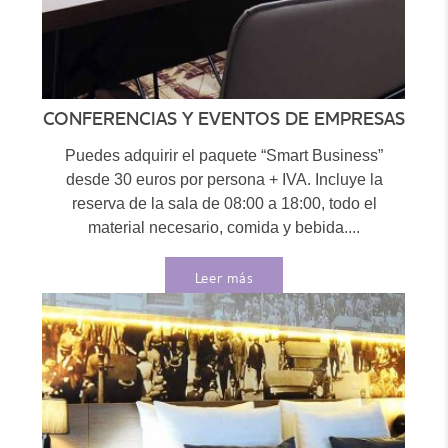
CONFERENCIAS Y EVENTOS DE EMPRESAS
Puedes adquirir el paquete “Smart Business”
desde 30 euros por persona + IVA. Incluye la
reserva de la sala de 08:00 a 18:00, todo el
material necesario, comida y bebida....
Leer más