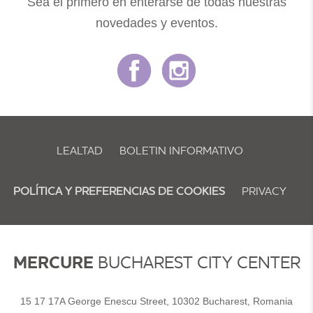
Sea el primero en enterarse de todas nuestras
novedades y eventos.
LEALTAD
BOLETIN INFORMATIVO
POLÍTICA Y PREFERENCIAS DE COOKIES
PRIVACY
MERCURE
BUCHAREST CITY CENTER
15 17 17A George Enescu Street, 10302 Bucharest, Romania