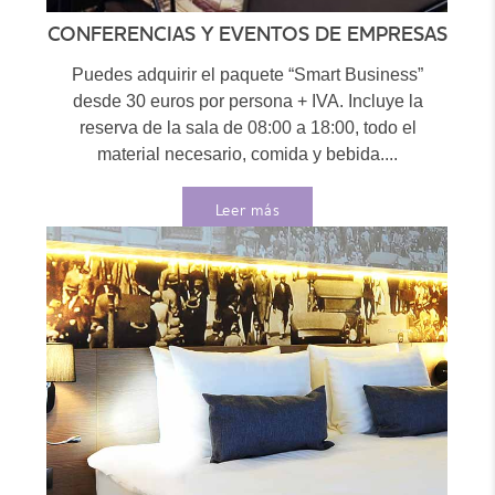
CONFERENCIAS Y EVENTOS DE EMPRESAS
Puedes adquirir el paquete “Smart Business”
desde 30 euros por persona + IVA. Incluye la
reserva de la sala de 08:00 a 18:00, todo el
material necesario, comida y bebida....
Leer más