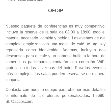
OEDIP
Nuestro paquete de conferencias es muy competitivo.
Incluye la reserve de la sala de 08:00 a 18:00, todo el
material necesario, comida y bebida. Los eventos de día
completo empiezan con una mesa de café, té, agua y
repostería como bienvenida. Además, incluyen dos
descansos para el café y un sabroso buffet a la hora de
comer. Los participantes contarán con conexión WiFi
gratuita en todas las zonas del hotel. Para los eventos
más complejos, las salas pueden reservarse de manera
conjunta.
Contacta con nuestro equipo para obtener más detalles
e infórmate de las ofertas personalizadas: h9680-
SL@accor.com.