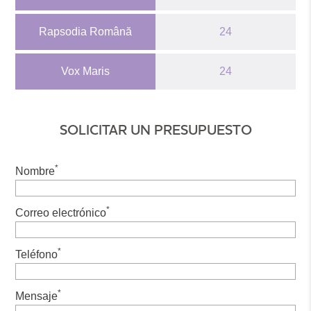
Rapsodia Română
24
Vox Maris
24
SOLICITAR UN PRESUPUESTO
*
Nombre
*
Correo electrónico
*
Teléfono
*
Mensaje