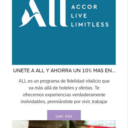
UNETE A ALL Y AHORRA UN 10% MAS EN...
ALL es un programa de fidelidad vitalicio que
va más allá de hoteles y ofertas. Te
ofrecemos experiencias verdaderamente
inolvidables, premiándote por vivir, trabajar
y...
Leer más