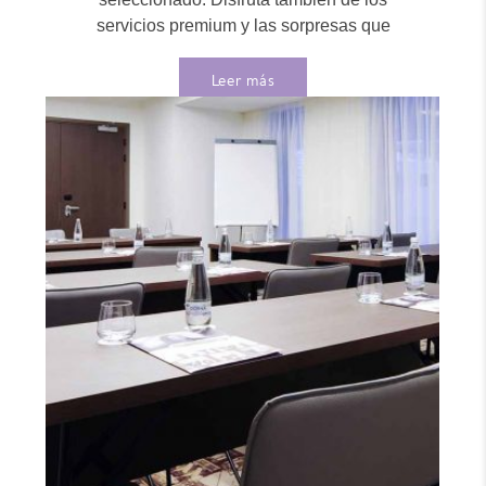
servicios premium y las sorpresas que
tenemos...
Leer más