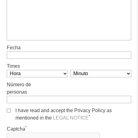
Fecha
Times
Número de
personas
I have read and accept the Privacy Policy as
*
mentioned in the
LEGAL NOTICE
*
Captcha