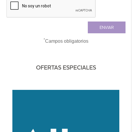
*
Campos obligatorios
OFERTAS ESPECIALES