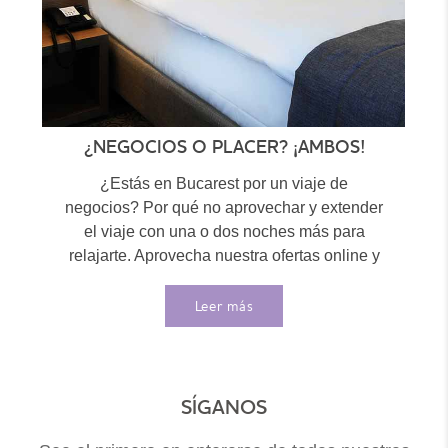
¿NEGOCIOS O PLACER? ¡AMBOS!
¿Estás en Bucarest por un viaje de
negocios? Por qué no aprovechar y extender
el viaje con una o dos noches más para
relajarte. Aprovecha nuestra ofertas online y
disfruta...
Leer más
SÍGANOS