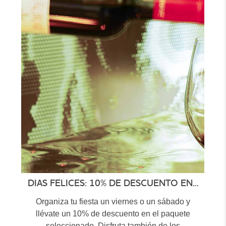
DIAS FELICES: 10% DE DESCUENTO EN...
Organiza tu fiesta un viernes o un sábado y
llévate un 10% de descuento en el paquete
seleccionado. Disfruta también de los