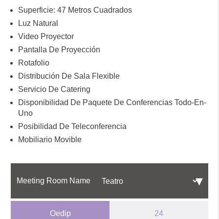
Superficie: 47 Metros Cuadrados
Luz Natural
Video Proyector
Pantalla De Proyección
Rotafolio
Distribución De Sala Flexible
Servicio De Catering
Disponibilidad De Paquete De Conferencias Todo-En-
Uno
Posibilidad De Teleconferencia
Mobiliario Movible
Meeting Room Name
Oedip
24