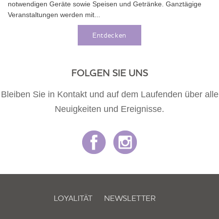
notwendigen Geräte sowie Speisen und Getränke. Ganztägige
Veranstaltungen werden mit...
Entdecken
FOLGEN SIE UNS
Bleiben Sie in Kontakt und auf dem Laufenden über alle
Neuigkeiten und Ereignisse.
LOYALITÄT
NEWSLETTER