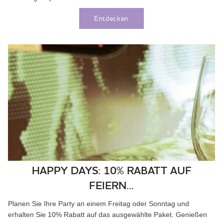
Entdecken
HAPPY DAYS: 10% RABATT AUF
FEIERN...
Planen Sie Ihre Party an einem Freitag oder Sonntag und
erhalten Sie 10% Rabatt auf das ausgewählte Paket. Genießen