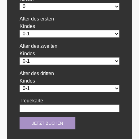
Alter des ersten
Kindes
Alter des zweiten
Kindes
Alter des dritten
Kindes
Treuekarte