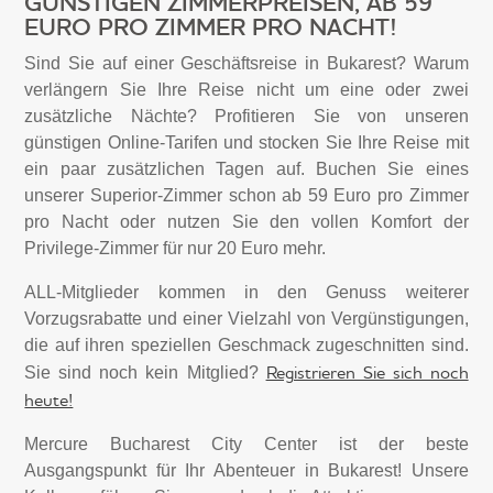
GÜNSTIGEN ZIMMERPREISEN, AB 59
EURO PRO ZIMMER PRO NACHT!
Sind Sie auf einer Geschäftsreise in Bukarest? Warum
verlängern Sie Ihre Reise nicht um eine oder zwei
zusätzliche Nächte? Profitieren Sie von unseren
günstigen Online-Tarifen und stocken Sie Ihre Reise mit
ein paar zusätzlichen Tagen auf. Buchen Sie eines
unserer Superior-Zimmer schon ab 59 Euro pro Zimmer
pro Nacht oder nutzen Sie den vollen Komfort der
Privilege-Zimmer für nur 20 Euro mehr.
ALL-Mitglieder kommen in den Genuss weiterer
Vorzugsrabatte und einer Vielzahl von Vergünstigungen,
die auf ihren speziellen Geschmack zugeschnitten sind.
Registrieren Sie sich noch
Sie sind noch kein Mitglied?
heute!
Mercure Bucharest City Center ist der beste
Ausgangspunkt für Ihr Abenteuer in Bukarest! Unsere