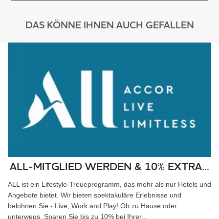
DAS KÖNNE IHNEN AUCH GEFALLEN
ALL-MITGLIED WERDEN & 10% EXTRA...
ALL ist ein Lifestyle-Treueprogramm, das mehr als nur Hotels und
Angebote bietet. Wir bieten spektakuläre Erlebnisse und
belohnen Sie - Live, Work and Play! Ob zu Hause oder
unterwegs. Sparen Sie bis zu 10% bei Ihrer...