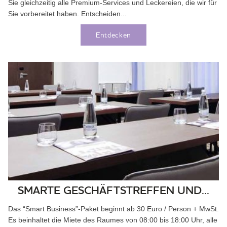
Sie gleichzeitig alle Premium-Services und Leckereien, die wir für
Sie vorbereitet haben. Entscheiden...
Entdecken
SMARTE GESCHÄFTSTREFFEN UND...
Das “Smart Business”-Paket beginnt ab 30 Euro / Person + MwSt.
Es beinhaltet die Miete des Raumes von 08:00 bis 18:00 Uhr, alle