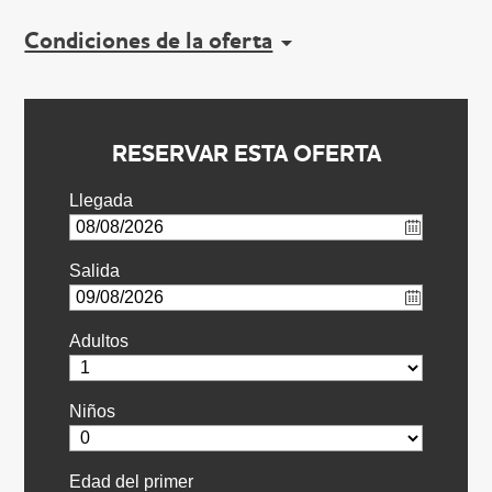
Condiciones de la oferta
RESERVAR ESTA OFERTA
Llegada
Salida
Adultos
Niños
Edad del primer