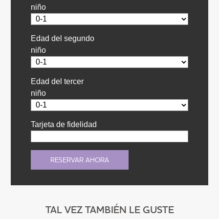
niño
Edad del segundo
niño
Edad del tercer
niño
Tarjeta de fidelidad
TAL VEZ TAMBIÉN LE GUSTE