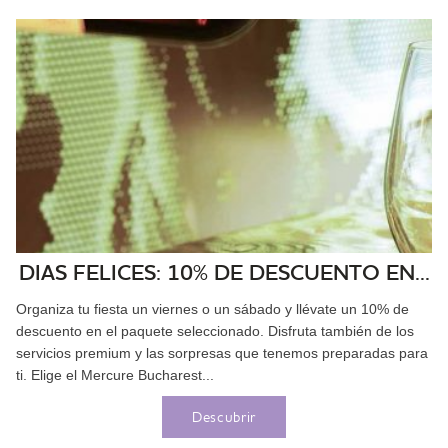
DIAS FELICES: 10% DE DESCUENTO EN...
Organiza tu fiesta un viernes o un sábado y llévate un 10% de
descuento en el paquete seleccionado. Disfruta también de los
servicios premium y las sorpresas que tenemos preparadas para
ti. Elige el Mercure Bucharest...
Descubrir