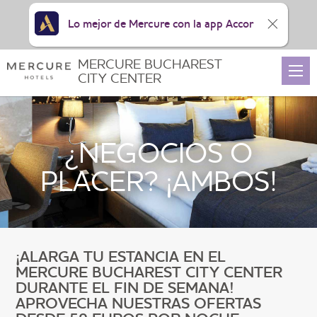
Lo mejor de Mercure con la app Accor
MERCURE BUCHAREST
CITY CENTER
¿NEGOCIOS O
PLACER? ¡AMBOS!
¡ALARGA TU ESTANCIA EN EL
MERCURE BUCHAREST CITY CENTER
DURANTE EL FIN DE SEMANA!
APROVECHA NUESTRAS OFERTAS