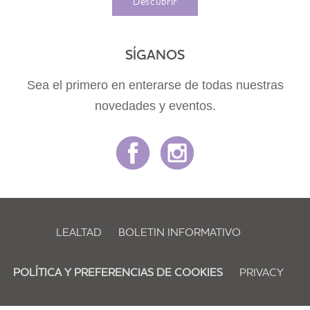
Descubrir
SÍGANOS
Sea el primero en enterarse de todas nuestras
novedades y eventos.
LEALTAD
BOLETIN INFORMATIVO
POLÍTICA Y PREFERENCIAS DE COOKIES
PRIVACY