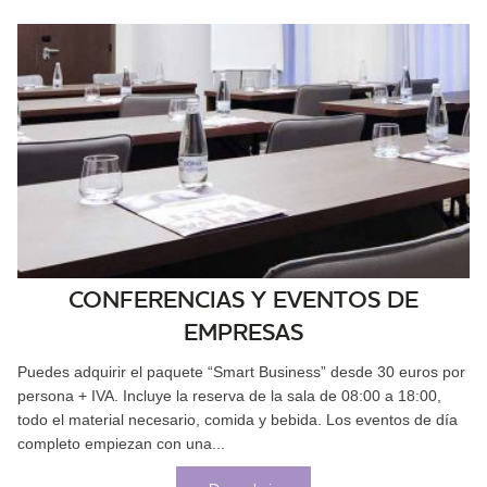
CONFERENCIAS Y EVENTOS DE
EMPRESAS
Puedes adquirir el paquete “Smart Business” desde 30 euros por
persona + IVA. Incluye la reserva de la sala de 08:00 a 18:00,
todo el material necesario, comida y bebida. Los eventos de día
completo empiezan con una...