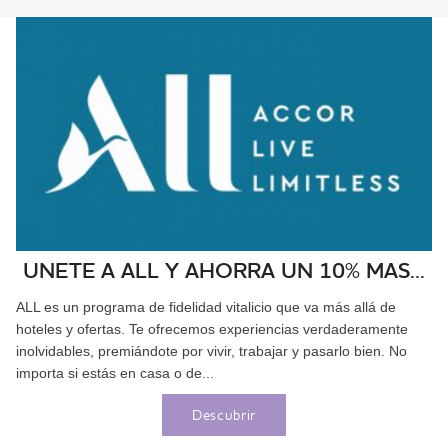
UNETE A ALL Y AHORRA UN 10% MAS...
ALL es un programa de fidelidad vitalicio que va más allá de
hoteles y ofertas. Te ofrecemos experiencias verdaderamente
inolvidables, premiándote por vivir, trabajar y pasarlo bien. No
importa si estás en casa o de...
Descubrir