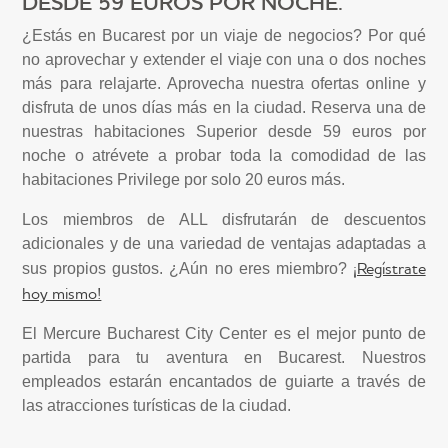
DESDE 59 EUROS POR NOCHE.
¿Estás en Bucarest por un viaje de negocios? Por qué
no aprovechar y extender el viaje con una o dos noches
más para relajarte. Aprovecha nuestra ofertas online y
disfruta de unos días más en la ciudad. Reserva una de
nuestras habitaciones Superior desde 59 euros por
noche o atrévete a probar toda la comodidad de las
habitaciones Privilege por solo 20 euros más.
Los miembros de ALL disfrutarán de descuentos
adicionales y de una variedad de ventajas adaptadas a
¡Regístrate
sus propios gustos. ¿Aún no eres miembro?
hoy mismo!
El Mercure Bucharest City Center es el mejor punto de
partida para tu aventura en Bucarest. Nuestros
empleados estarán encantados de guiarte a través de
las atracciones turísticas de la ciudad.